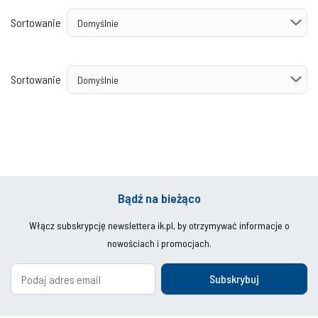
Sortowanie
Sortowanie
Bądź na bieżąco
Włącz subskrypcję newslettera ik.pl, by otrzymywać informacje o
nowościach i promocjach.
Subskrybuj