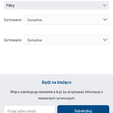
Filtry
Sortowanie
Sortowanie
Bądź na bieżąco
Włącz subskrypcję newslettera ik.pl, by otrzymywać informacje o
nowościach i promocjach.
Subskrybuj