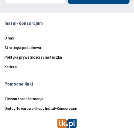
Instal-Konsorcjum
O nas
Strategia podatkowa
Polityka prywatności i ciasteczka
Kariera
Pomocne linki
Zielona transformacja
Giełdy Towarowe Grupy Instal-Konsorcjum