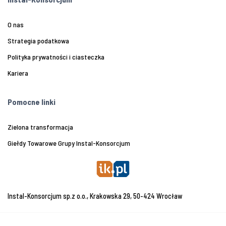
O nas
Strategia podatkowa
Polityka prywatności i ciasteczka
Kariera
Pomocne linki
Zielona transformacja
Giełdy Towarowe Grupy Instal-Konsorcjum
Instal-Konsorcjum sp.z o.o., Krakowska 29, 50-424 Wrocław