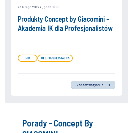
23 lutego 2022 r., godz. 19:00
Produkty Concept by Giacomini -
Akademia IK dla Profesjonalistów
PIK
OFERTA SPECJALNA
Zobacz wszystkie
Porady - Concept By