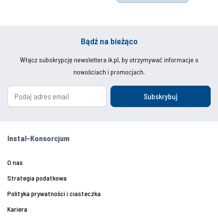
Bądź na bieżąco
Włącz subskrypcję newslettera ik.pl, by otrzymywać informacje o
nowościach i promocjach.
Subskrybuj
Instal-Konsorcjum
O nas
Strategia podatkowa
Polityka prywatności i ciasteczka
Kariera