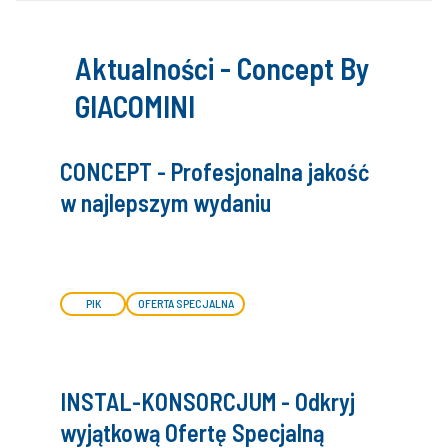
Aktualności - Concept By
GIACOMINI
CONCEPT - Profesjonalna jakość
w najlepszym wydaniu
PIK
OFERTA SPECJALNA
INSTAL-KONSORCJUM - Odkryj
wyjątkową Ofertę Specjalną