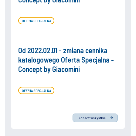
OFERTA SPECJALNA
Od 2022.02.01 - zmiana cennika
katalogowego Oferta Specjalna -
Concept by Giacomini
OFERTA SPECJALNA
Zobacz wszystkie