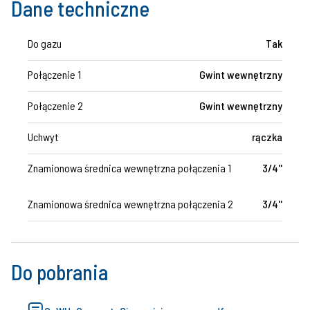
Dane techniczne
Do gazu
Tak
Połączenie 1
Gwint wewnętrzny
Połączenie 2
Gwint wewnętrzny
Uchwyt
rączka
Znamionowa średnica wewnętrzna połączenia 1
3/4''
Znamionowa średnica wewnętrzna połączenia 2
3/4''
Do pobrania