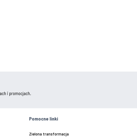
ach i promocjach.
Pomocne linki
Zielona transformacja