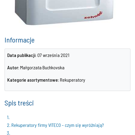
Informacje
Data publikacji:
07 września 2021
Autor:
Małgorzata Buchkovska
Kategorie asortymentowe:
Rekuperatory
Spis treści
1.
2. Rekuperatory firmy VITECO – czym się wyróżniają?
3.