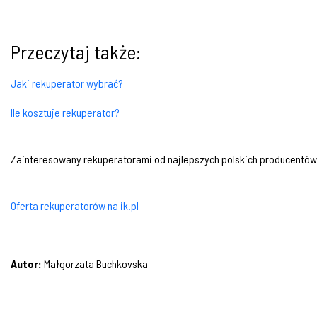
Przeczytaj także:
Jaki rekuperator wybrać?
Ile kosztuje rekuperator?
Zainteresowany rekuperatorami od najlepszych polskich producentów? Kl
Oferta rekuperatorów na ik.pl
Autor:
Małgorzata Buchkovska