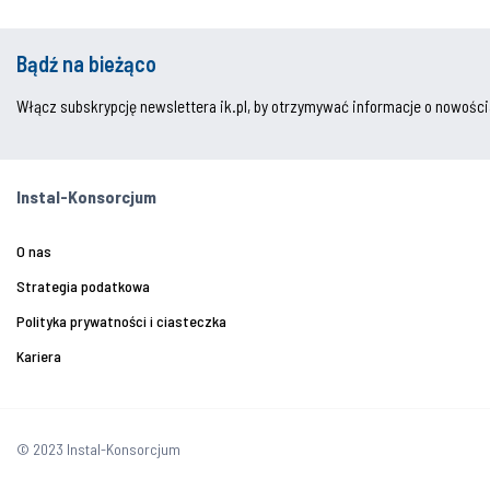
Bądź na bieżąco
Włącz subskrypcję newslettera ik.pl, by otrzymywać informacje o nowości
Instal-Konsorcjum
O nas
Strategia podatkowa
Polityka prywatności i ciasteczka
Kariera
© 2023 Instal-Konsorcjum