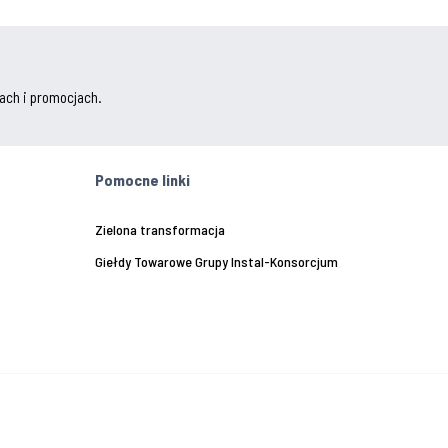
ach i promocjach.
Pomocne linki
Zielona transformacja
Giełdy Towarowe Grupy Instal-Konsorcjum