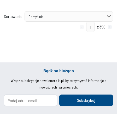
Sortowanie
z 350
Bądź na bieżąco
Włącz subskrypcję newslettera ik.pl, by otrzymywać informacje o
nowościach i promocjach.
Subskrybuj