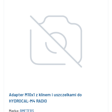
Adapter M10x1 z klinem i uszczelkami do
HYDROCAL-M4 RADIO
Marka:
BMETERS