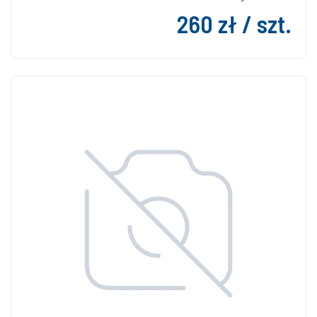
260 zł / szt.