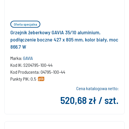
Oferta specjalna
Grzejnik żeberkowy GAVIA 35/10 aluminium,
podłączenie boczne 427 x 805 mm, kolor biały, moc
866.7 W
Marka:
GAVIA
Kod IK: S204795-100-44
Kod Producenta: 04795-100-44
Punkty PIK: 0.5
Cena katalogowa netto:
520,68 zł / szt.