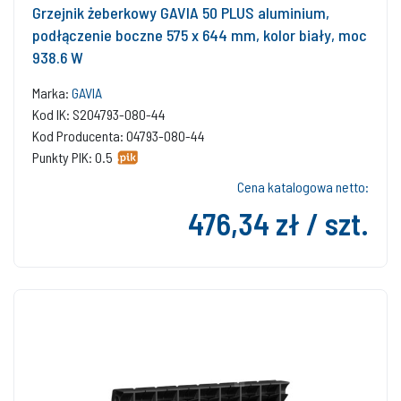
Grzejnik żeberkowy GAVIA 50 PLUS aluminium,
podłączenie boczne 575 x 644 mm, kolor biały, moc
938.6 W
Marka:
GAVIA
Kod IK: S204793-080-44
Kod Producenta: 04793-080-44
Punkty PIK: 0.5
Cena katalogowa netto:
476,34 zł / szt.