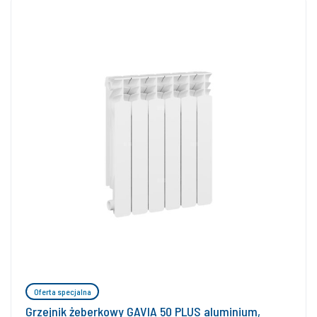
Oferta specjalna
Grzejnik żeberkowy GAVIA 50 PLUS aluminium,