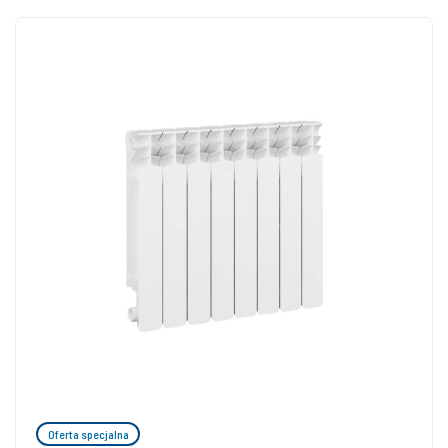
Oferta specjalna