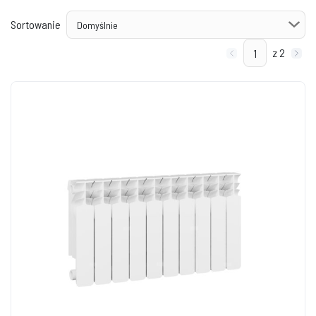
Sortowanie
z 2