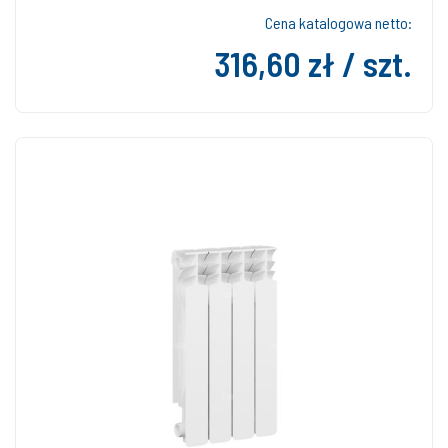
Cena katalogowa netto:
316,60 zł / szt.