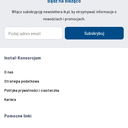
Bądź na bieżąco
Włącz subskrypcję newslettera ik.pl, by otrzymywać informacje o
nowościach i promocjach.
Subskrybuj
Instal-Konsorcjum
O nas
Strategia podatkowa
Polityka prywatności i ciasteczka
Kariera
Pomocne linki