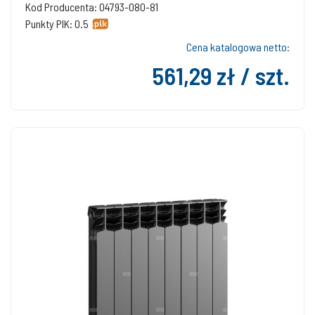
Kod Producenta: 04793-080-81
Punkty PIK: 0.5
Cena katalogowa netto:
561,29 zł / szt.