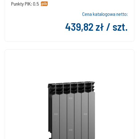
Punkty PIK: 0.5
Cena katalogowa netto:
439,82 zł / szt.