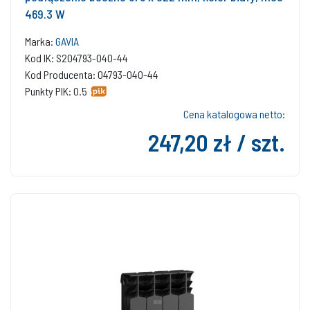
469.3 W
Marka:
GAVIA
Kod IK: S204793-040-44
Kod Producenta: 04793-040-44
Punkty PIK: 0.5
Cena katalogowa netto:
247,20 zł / szt.