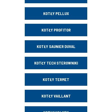
KOTŁY PELLUX
KOTŁY PROFITOR
KOTŁY SAUNIER DUVAL
KOTŁY TECH STEROWNIKI
KOTŁY TERMET
KOTŁY VAILLANT