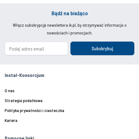
Bądź na bieżąco
Włącz subskrypcję newslettera ik.pl, by otrzymywać informacje o
nowościach i promocjach.
Subskrybuj
Instal-Konsorcjum
O nas
Strategia podatkowa
Polityka prywatności i ciasteczka
Kariera
Pomocne linki