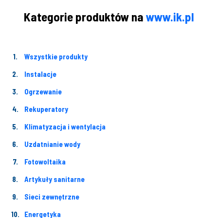
Kategorie produktów na
www.ik.pl
Wszystkie produkty
Instalacje
Ogrzewanie
Rekuperatory
Klimatyzacja i wentylacja
Uzdatnianie wody
Fotowoltaika
Artykuły sanitarne
Sieci zewnętrzne
Energetyka