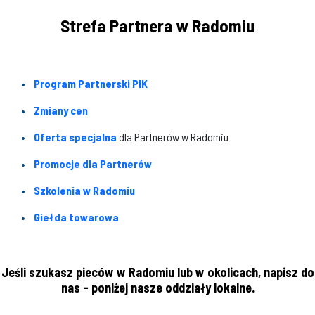
Strefa Partnera w Radomiu
Program Partnerski PIK
Zmiany cen
Oferta specjalna
dla Partnerów w Radomiu
Promocje dla Partnerów
Szkolenia w Radomiu
Giełda towarowa
Jeśli szukasz pieców w Radomiu lub w okolicach, napisz do
nas - poniżej nasze oddziały lokalne.