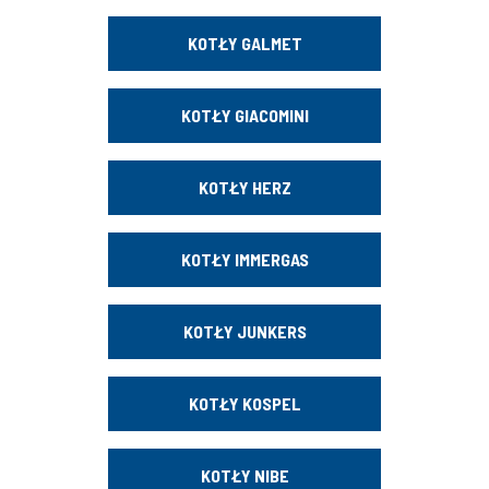
KOTŁY GALMET
KOTŁY GIACOMINI
KOTŁY HERZ
KOTŁY IMMERGAS
KOTŁY JUNKERS
KOTŁY KOSPEL
KOTŁY NIBE