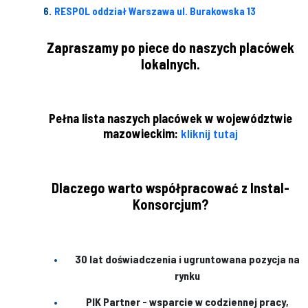
RESPOL oddział Warszawa ul. Burakowska 13
Zapraszamy po piece do naszych placówek
lokalnych.
Pełna lista naszych placówek w województwie
mazowieckim:
kliknij tutaj
Dlaczego warto współpracować z Instal-
Konsorcjum?
30 lat doświadczenia i ugruntowana pozycja na
rynku
PIK Partner - wsparcie w codziennej pracy,