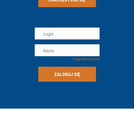
Przypomnij hasło
ZALOGUJ SIĘ