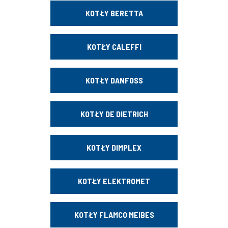
KOTŁY BERETTA
KOTŁY CALEFFI
KOTŁY DANFOSS
KOTŁY DE DIETRICH
KOTŁY DIMPLEX
KOTŁY ELEKTROMET
KOTŁY FLAMCO MEIBES