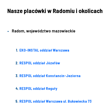
Nasze placówki w Radomiu i okolicach
Radom, województwo mazowieckie
EKO-INSTAL oddział Warszawa
RESPOL oddział Józefów
RESPOL oddział Konstancin-Jeziorna
RESPOL oddział Reguły
RESPOL oddział Warszawa ul. Bukowiecka 73