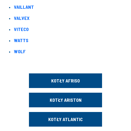
VAILLANT
VALVEX
VITECO
WATTS
WOLF
KOTŁY AFRISO
KOTŁY ARISTON
KOTŁY ATLANTIC