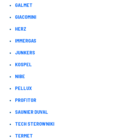
GALMET
GIACOMINI
HERZ
IMMERGAS
JUNKERS
KOSPEL
NIBE
PELLUX
PROFITOR
SAUNIER DUVAL
TECH STEROWNIKI
TERMET