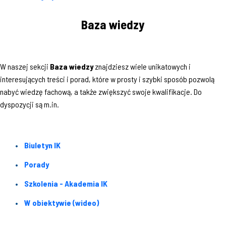
Baza wiedzy
W naszej sekcji
Baza wiedzy
znajdziesz wiele unikatowych i
interesujących treści i porad, które w prosty i szybki sposób pozwolą
nabyć wiedzę fachową, a także zwiększyć swoje kwalifikacje. Do
dyspozycji są m.in.
Biuletyn IK
Porady
Szkolenia - Akademia IK
W obiektywie (wideo)