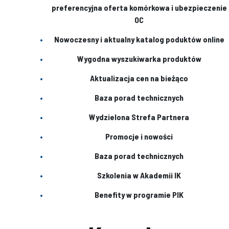
preferencyjna oferta komórkowa i ubezpieczenie
OC
Nowoczesny i aktualny katalog poduktów online
Wygodna wyszukiwarka produktów
Aktualizacja cen na bieżąco
Baza porad technicznych
Wydzielona Strefa Partnera
Promocje i nowości
Baza porad technicznych
Szkolenia w Akademii IK
Benefity w programie PIK