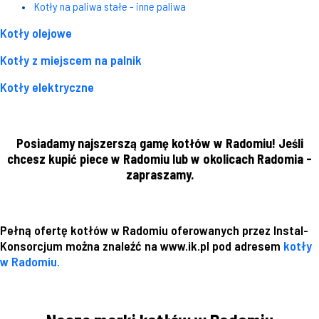
Kotły na paliwa stałe - inne paliwa
Kotły olejowe
Kotły z miejscem na palnik
Kotły elektryczne
Posiadamy najszerszą gamę kotłów w Radomiu! Jeśli
chcesz kupić piece w Radomiu lub w okolicach Radomia -
zapraszamy.
Pełną ofertę kotłów w Radomiu oferowanych przez Instal-
Konsorcjum można znaleźć na www.ik.pl pod adresem
kotły
w Radomiu.