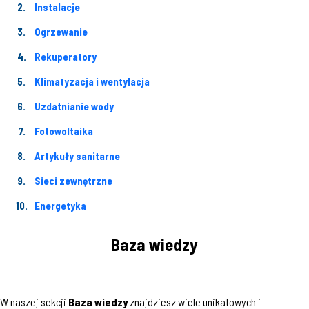
Instalacje
Ogrzewanie
Rekuperatory
Klimatyzacja i wentylacja
Uzdatnianie wody
Fotowoltaika
Artykuły sanitarne
Sieci zewnętrzne
Energetyka
Baza wiedzy
W naszej sekcji
Baza wiedzy
znajdziesz wiele unikatowych i