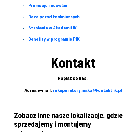
Promocje i nowości
Baza porad technicznych
Szkolenia w Akademii IK
Benefity w programie PIK
Kontakt
Napisz do nas:
Adres e-mail:
rekuperatory.nisko@kontakt.ik.pl
Zobacz inne nasze lokalizacje, gdzie
sprzedajemy i montujemy