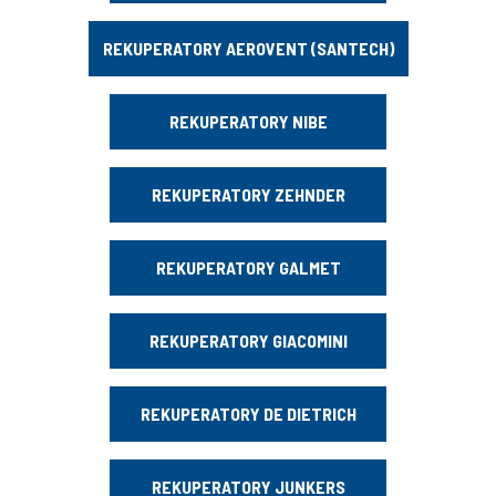
REKUPERATORY AEROVENT (SANTECH)
REKUPERATORY NIBE
REKUPERATORY ZEHNDER
REKUPERATORY GALMET
REKUPERATORY GIACOMINI
REKUPERATORY DE DIETRICH
REKUPERATORY JUNKERS