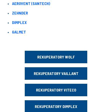
AEROVENT (SANTECH)
ZEHNDER
DIMPLEX
GALMET
REKUPERATORY WOLF
REKUPERATORY VAILLANT
REKUPERATORY VITECO
REKUPERATORY DIMPLEX