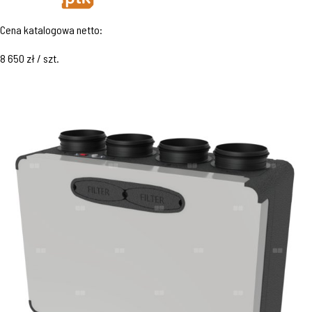
Cena katalogowa netto:
8 650 zł / szt.