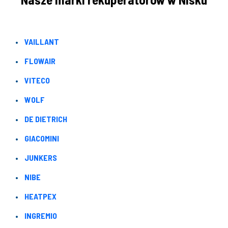
VAILLANT
FLOWAIR
VITECO
WOLF
DE DIETRICH
GIACOMINI
JUNKERS
NIBE
HEATPEX
INGREMIO