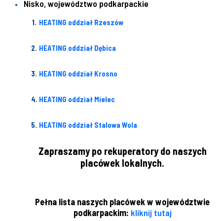
Nisko, województwo podkarpackie
HEATING oddział Rzeszów
HEATING oddział Dębica
HEATING oddział Krosno
HEATING oddział Mielec
HEATING oddział Stalowa Wola
Zapraszamy po rekuperatory do naszych
placówek lokalnych.
Pełna lista naszych placówek w województwie
podkarpackim:
kliknij tutaj