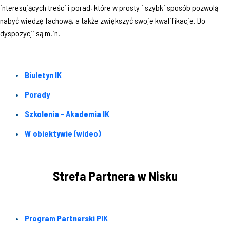
interesujących treści i porad, które w prosty i szybki sposób pozwolą
nabyć wiedzę fachową, a także zwiększyć swoje kwalifikacje. Do
dyspozycji są m.in.
Biuletyn IK
Porady
Szkolenia - Akademia IK
W obiektywie (wideo)
Strefa Partnera w Nisku
Program Partnerski PIK