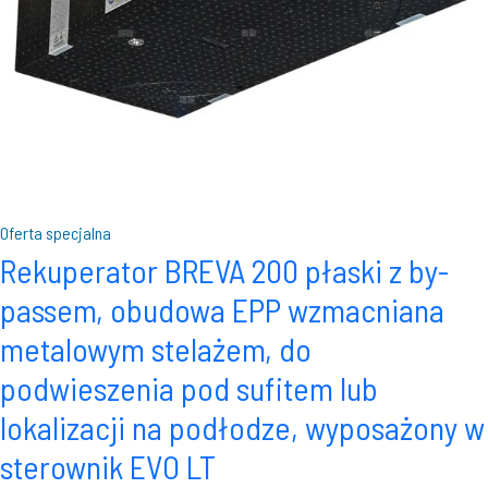
Oferta specjalna
Rekuperator BREVA 200 płaski z by-
passem, obudowa EPP wzmacniana
metalowym stelażem, do
podwieszenia pod sufitem lub
lokalizacji na podłodze, wyposażony w
sterownik EVO LT