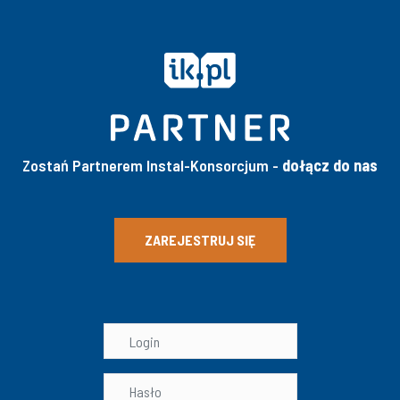
Zostań Partnerem Instal-Konsorcjum -
dołącz do nas
ZAREJESTRUJ SIĘ