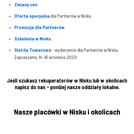
Zmiany cen
Oferta specjalna
dla Partnerów w Nisku
Promocje dla Partnerów
Szkolenia w Nisku
Giełda Towarowa
- wydarzenie dla Partnerów w Nisku.
Zapraszamy 14-16 września 2022!
Jeśli szukasz rekuperatorów w Nisku lub w okolicach
napisz do nas - poniżej nasze oddziały lokalne.
Nasze placówki w Nisku i okolicach