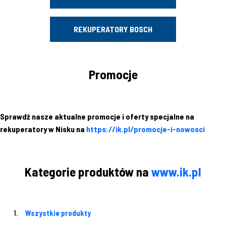
REKUPERATORY BOSCH
Promocje
Sprawdź nasze aktualne promocje i oferty specjalne na
rekuperatory w Nisku na
https://ik.pl/promocje-i-nowosci
Kategorie produktów na
www.ik.pl
Wszystkie produkty