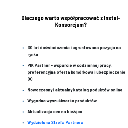
Dlaczego warto współpracować z Instal-
Konsorcjum?
30 lat doświadczenia i ugruntowana pozycja na
rynku
PIK Partner - wsparcie w codziennej pracy,
preferencyjna oferta komórkowa i ubezpieczenie
OC
Nowoczesny i aktualny katalog poduktów online
Wygodna wyszukiwarka produktów
Aktualizacja cen na bieżąco
Wydzielona Strefa Partnera