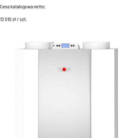
Cena katalogowa netto:
12 010 zł / szt.