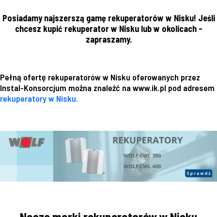
Posiadamy najszerszą gamę rekuperatorów w Nisku! Jeśli
chcesz kupić rekuperator w Nisku lub w okolicach -
zapraszamy.
Pełną ofertę rekuperatorów w Nisku oferowanych przez
Instal-Konsorcjum można znaleźć na www.ik.pl pod adresem
rekuperatory w Nisku.
Nasze marki rekuperatorów w Nisku