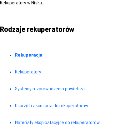
Rekuperatory w Nisku...
Rodzaje rekuperatorów
Rekuperacja
Rekuperatory
Systemy rozprowadzenia powietrza
Osprzęt i akcesoria do rekuperatorów
Materiały eksploatacyjne do rekuperatorów