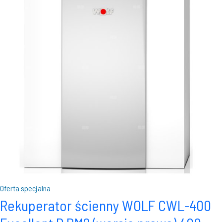
Oferta specjalna
Rekuperator ścienny WOLF CWL-400