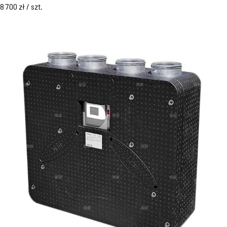
8 700 zł / szt.