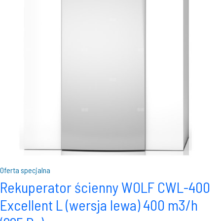
Oferta specjalna
Rekuperator ścienny WOLF CWL-400
Excellent L (wersja lewa) 400 m3/h