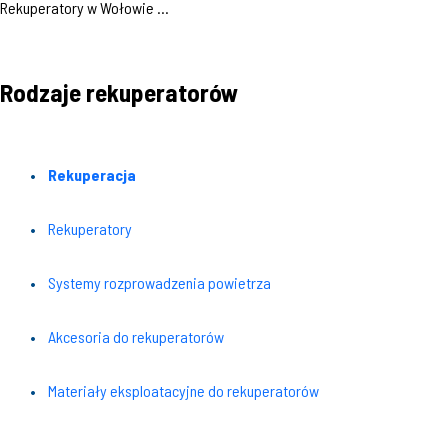
Rekuperatory w Wołowie ...
Rodzaje rekuperatorów
Rekuperacja
Rekuperatory
Systemy rozprowadzenia powietrza
Akcesoria do rekuperatorów
Materiały eksploatacyjne do rekuperatorów