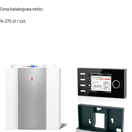
Cena katalogowa netto:
14 270 zł / szt.