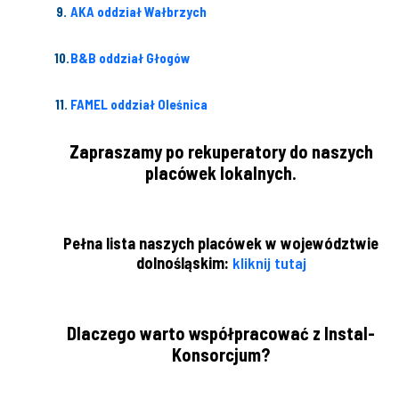
AKA oddział Wałbrzych
B&B oddział Głogów
FAMEL oddział Oleśnica
Zapraszamy po rekuperatory do naszych
placówek lokalnych.
Pełna lista naszych placówek w województwie
dolnośląskim:
kliknij tutaj
Dlaczego warto współpracować z Instal-
Konsorcjum?