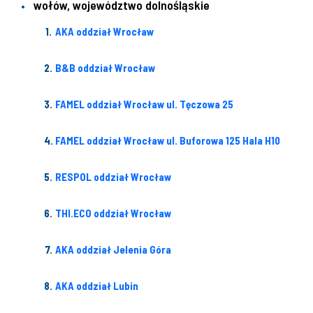
wołów, województwo dolnośląskie
AKA oddział Wrocław
B&B oddział Wrocław
FAMEL oddział Wrocław ul. Tęczowa 25
FAMEL oddział Wrocław ul. Buforowa 125 Hala H10
RESPOL oddział Wrocław
THI.ECO oddział Wrocław
AKA oddział Jelenia Góra
AKA oddział Lubin