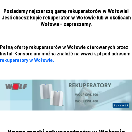
Posiadamy najszerszą gamę rekuperatorów w Wołowie!
Jeśli chcesz kupić rekuperator w Wołowie lub w okolicach
Wołowa - zapraszamy.
Pełną ofertę rekuperatorów w Wołowie oferowanych przez
Instal-Konsorcjum można znaleźć na www.ik.pl pod adresem
rekuperatory w Wołowie.
Nasze marki rekuperatorów w Wołowie