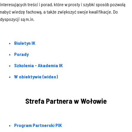
interesujących treści i porad, które w prosty i szybki sposób pozwolą
nabyć wiedzę fachową, a także zwiększyć swoje kwalifikacje. Do
dyspozycji są m.in.
Biuletyn IK
Porady
Szkolenia - Akademia IK
W obiektywie (wideo)
Strefa Partnera w Wołowie
Program Partnerski PIK