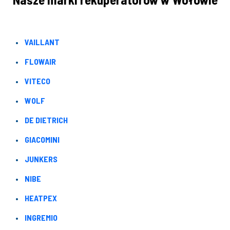
VAILLANT
FLOWAIR
VITECO
WOLF
DE DIETRICH
GIACOMINI
JUNKERS
NIBE
HEATPEX
INGREMIO