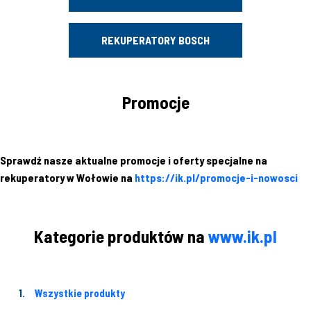
REKUPERATORY BOSCH
Promocje
Sprawdź nasze aktualne promocje i oferty specjalne na
rekuperatory w Wołowie na
https://ik.pl/promocje-i-nowosci
Kategorie produktów na
www.ik.pl
Wszystkie produkty