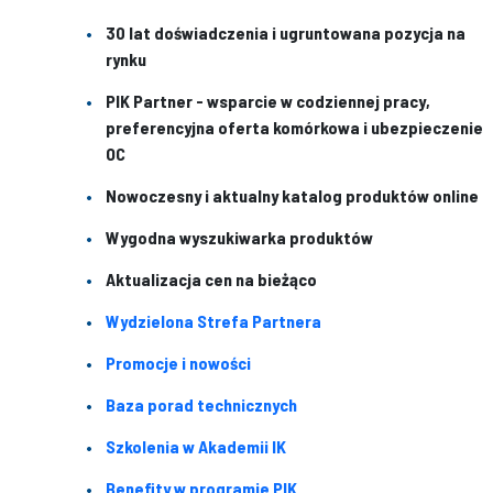
30 lat doświadczenia i ugruntowana pozycja na
rynku
PIK Partner - wsparcie w codziennej pracy,
preferencyjna oferta komórkowa i ubezpieczenie
OC
Nowoczesny i aktualny katalog produktów online
Wygodna wyszukiwarka produktów
Aktualizacja cen na bieżąco
Wydzielona Strefa Partnera
Promocje i nowości
Baza porad technicznych
Szkolenia w Akademii IK
Benefity w programie PIK