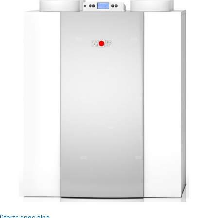
Oferta specjalna