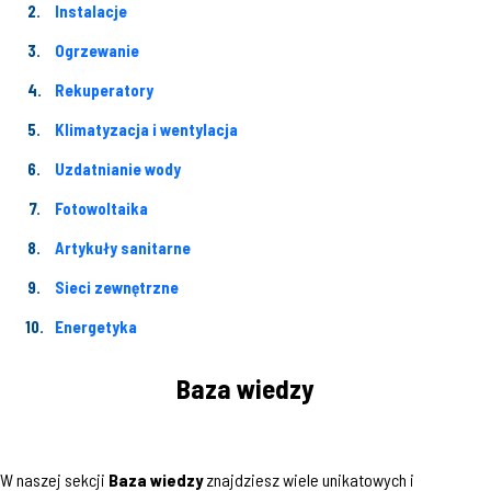
Instalacje
Ogrzewanie
Rekuperatory
Klimatyzacja i wentylacja
Uzdatnianie wody
Fotowoltaika
Artykuły sanitarne
Sieci zewnętrzne
Energetyka
Baza wiedzy
W naszej sekcji
Baza wiedzy
znajdziesz wiele unikatowych i