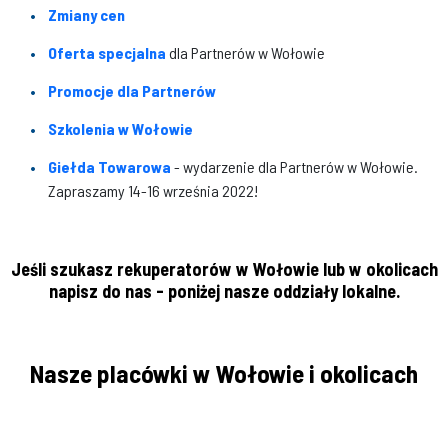
Zmiany cen
Oferta specjalna
dla Partnerów w Wołowie
Promocje dla Partnerów
Szkolenia w Wołowie
Giełda Towarowa
- wydarzenie dla Partnerów w Wołowie.
Zapraszamy 14-16 września 2022!
Jeśli szukasz rekuperatorów w Wołowie lub w okolicach
napisz do nas - poniżej nasze oddziały lokalne.
Nasze placówki w Wołowie i okolicach