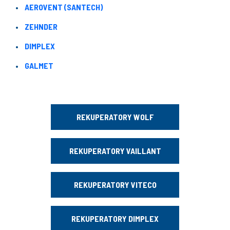
AEROVENT (SANTECH)
ZEHNDER
DIMPLEX
GALMET
REKUPERATORY WOLF
REKUPERATORY VAILLANT
REKUPERATORY VITECO
REKUPERATORY DIMPLEX