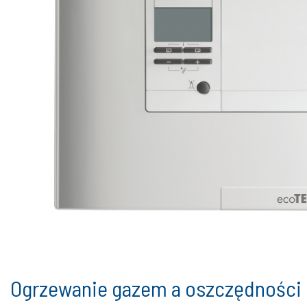
Ogrzewanie gazem a oszczędności