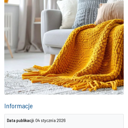
Informacje
Data publikacji:
04 stycznia 2026