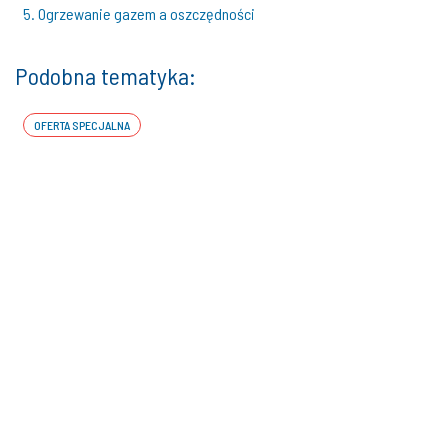
5. Ogrzewanie gazem a oszczędności
Podobna tematyka:
OFERTA SPECJALNA