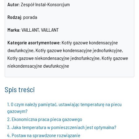
Autor:
Zespół Instal-Konsorcjum
Rodzaj:
porada
Marka:
VAILLANT, VAILLANT
Kategorie asortymentowe:
Kotły gazowe kondensacyjne
dwufunkcyjne, Kotły gazowe kondensacyjne jednofunkcyjne,
Kotły gazowe niekondensacyjne jednofunkcyjne, Kotły gazowe
niekondensacyjne dwufunkcyjne
Spis treści
1. O czym należy pamiętać, ustawiając temperaturę na piecu
gazowym?
2. Ekonomiczna praca pieca gazowego
3. Jaka temperatura w pomieszczeniach jest optymalna?
4. Postaw na sprawdzone rozwiązanie