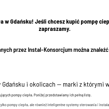
 w Gdańsku! Jeśli chcesz kupić pompę ciep
zapraszamy.
nych przez Instal-Konsorcjum można znaleźć
 Gdańsku i okolicach — marki z którymi
jących pompy ciepła. Poniżej przedstawiamy ich pełną listę.
 tylko pompy ciepła, ale również inteligentne systemy sterowania i instal