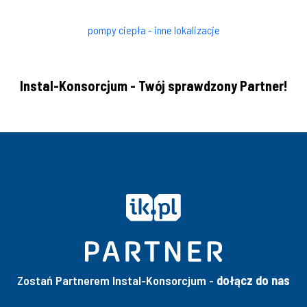
pompy ciepła - inne lokalizacje
Instal-Konsorcjum - Twój sprawdzony Partner!
Zostań Partnerem Instal-Konsorcjum -
dołącz do nas