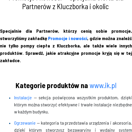
Partnerów z Kluczborka i okolic
Specjalnie dla Partnerów, którzy cenią sobie promocje,
stworzyliśmy zakładkę
Promocje i nowości
, gdzie można znaleź
nie tylko pompy ciepła z Kluczborka, ale także wiele innych
produktów. Sprawdź, jakie atrakcyjne promocje kryją się w tej
zakładce.
Kategorie produktów na
www.ik.pl
Instalacje
— sekcja poświęcona wszystkim produktom, dzięki
którym można stworzyć efektywne i trwałe instalacje niezbędne
w każdym budynku.
Ogrzewanie
— kategoria ta przedstawia urządzenia i akcesoria
dzięki którym stworzysz bezawaryjny i wydajny system