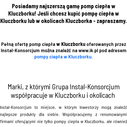
Posiadamy najszerszą gamę pomp ciepła w
Kluczborku! Jeśli chcesz kupić pompę ciepła w
Kluczborku lub w okolicach Kluczborka - zapraszamy.
Pełną ofertę pomp ciepła
w Kluczborku
oferowanych przez
Instal-Konsorcjum można znaleźć na www.ik.pl pod adresem
pompy ciepła w Kluczborku.
Marki, z którymi Grupa Instal-Konsorcjum
współpracuje w Kluczborku i okolicach
Instal-Konsorcjum to miejsce, w którym Inwestorzy mogą znaleźć
najlepsze produkty dla siebie. Współpracujemy z renomowanymi
firmami oferującymi nie tylko pompy ciepła w Kluczborku, ale również