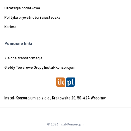
Strategia podatkowa
Polityka prywatności i ciasteczka
Kariera
Pomocne linki
Zielona transformacja
Giełdy Towarowe Grupy Instal-Konsorcjum
Instal-Konsorcjum sp.z o.o., Krakowska 29, 50-424 Wrocław
© 2023 Instal-Konsorcjum