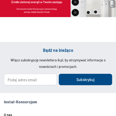
Bądź na bieżąco
Włącz subskrypcję newslettera ik.pl, by otrzymywać informacje o
nowościach i promocjach.
Subskrybuj
Instal-Konsorcjum
O nas