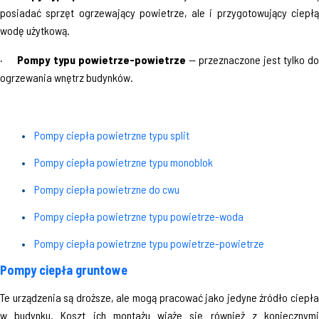
posiadać sprzęt ogrzewający powietrze, ale i przygotowujący ciepłą
wodę użytkową.
·
Pompy typu powietrze-powietrze
— przeznaczone jest tylko d
ogrzewania wnętrz budynków.
Pompy ciepła powietrzne typu split
Pompy ciepła powietrzne typu monoblok
Pompy ciepła powietrzne do cwu
Pompy ciepła powietrzne typu powietrze-woda
Pompy ciepła powietrzne typu powietrze-powietrze
Pompy ciepła gruntowe
Te urządzenia są droższe, ale mogą pracować jako jedyne źródło ciepła
w budynku. Koszt ich montażu wiąże się również z koniecznymi