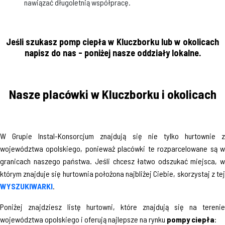
nawiązać długoletnią współpracę.
Jeśli szukasz pomp ciepła w Kluczborku lub w okolicach
napisz do nas - poniżej nasze oddziały lokalne.
Nasze placówki w Kluczborku i okolicach
W Grupie Instal-Konsorcjum znajdują się nie tylko hurtownie z
województwa opolskiego, ponieważ placówki te rozparcelowane są w
granicach naszego państwa. Jeśli chcesz łatwo odszukać miejsca, w
którym znajduje się hurtownia położona najbliżej Ciebie, skorzystaj z tej
WYSZUKIWARKI
.
Poniżej znajdziesz listę hurtowni, które znajdują się na terenie
województwa opolskiego i oferują najlepsze na rynku
pompy ciepła
: