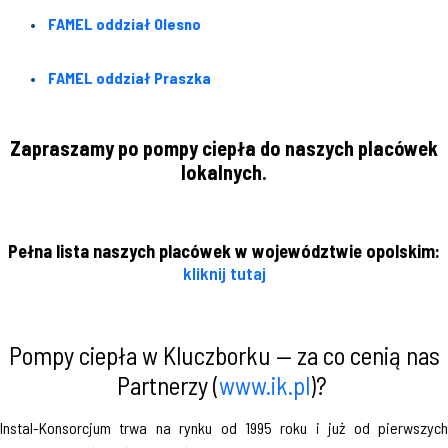
FAMEL oddział Olesno
FAMEL oddział Praszka
Zapraszamy po pompy ciepła do naszych placówek
lokalnych.
Pełna lista naszych placówek w województwie opolskim:
kliknij tutaj
Pompy ciepła w Kluczborku — za co cenią nas
Partnerzy (
www.ik.pl
)?
Instal-Konsorcjum trwa na rynku od 1995 roku i już od pierwszych