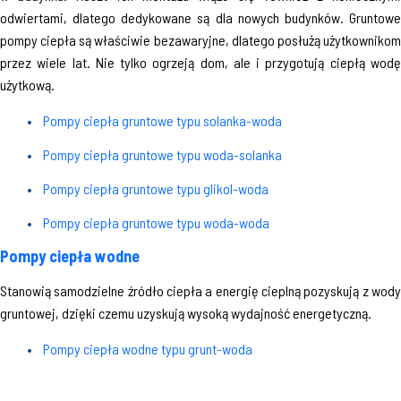
odwiertami, dlatego dedykowane są dla nowych budynków. Gruntowe
pompy ciepła są właściwie bezawaryjne, dlatego posłużą użytkownikom
przez wiele lat. Nie tylko ogrzeją dom, ale i przygotują ciepłą wodę
użytkową.
Pompy ciepła gruntowe typu solanka-woda
Pompy ciepła gruntowe typu woda-solanka
Pompy ciepła gruntowe typu glikol-woda
Pompy ciepła gruntowe typu woda-woda
Pompy ciepła wodne
Stanowią samodzielne źródło ciepła a energię cieplną pozyskują z wody
gruntowej, dzięki czemu uzyskują wysoką wydajność energetyczną.
Pompy ciepła wodne typu grunt-woda