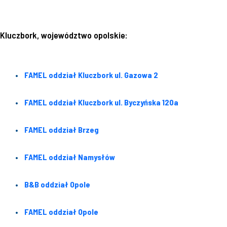
Kluczbork, województwo opolskie:
FAMEL oddział Kluczbork ul. Gazowa 2
FAMEL oddział Kluczbork ul. Byczyńska 120a
FAMEL oddział Brzeg
FAMEL oddział Namysłów
B&B oddział Opole
FAMEL oddział Opole