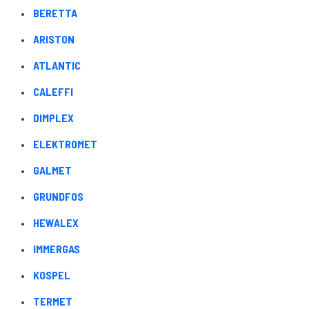
BERETTA
ARISTON
ATLANTIC
CALEFFI
DIMPLEX
ELEKTROMET
GALMET
GRUNDFOS
HEWALEX
IMMERGAS
KOSPEL
TERMET