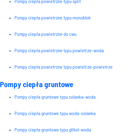
Pompy ciepła powietrzne typu split
Pompy ciepła powietrzne typu monoblok
Pompy ciepła powietrzne do cwu
Pompy ciepła powietrzne typu powietrze-woda
Pompy ciepła powietrzne typu powietrze-powietrze
Pompy ciepła gruntowe
Pompy ciepła gruntowe typu solanka-woda
Pompy ciepła gruntowe typu woda-solanka
Pompy ciepła gruntowe typu glikol-woda