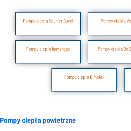
Pompy ciepła Saunier Duval
Pompy ciepła Vai
Pompy ciepła Immergas
Pompy ciepła De D
Pompy ciepła Dimplex
Pompy ciepła powietrzne