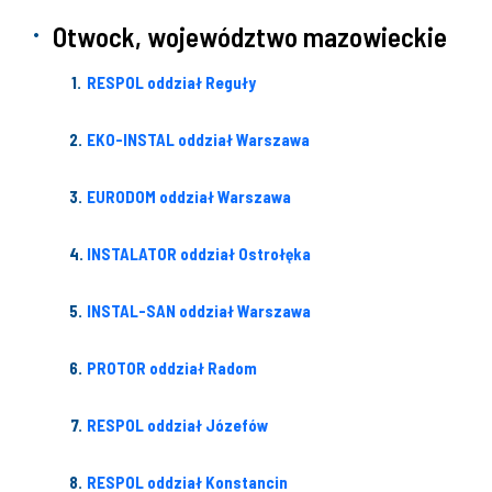
Otwock, województwo mazowieckie
RESPOL oddział Reguły
EKO-INSTAL oddział Warszawa
EURODOM oddział Warszawa
INSTALATOR oddział Ostrołęka
INSTAL-SAN oddział Warszawa
PROTOR oddział Radom
RESPOL oddział Józefów
RESPOL oddział Konstancin