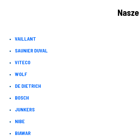
Nasze
VAILLANT
SAUNIER DUVAL
VITECO
WOLF
DE DIETRICH
BOSCH
JUNKERS
NIBE
BIAWAR