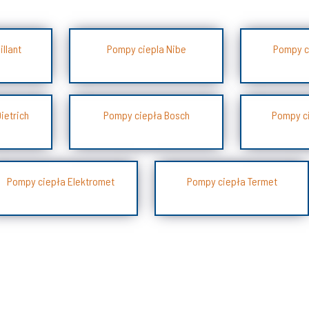
llant
Pompy ciepla Nibe
Pompy c
ietrich
Pompy ciepła Bosch
Pompy ci
Pompy ciepła Elektromet
Pompy ciepła Termet