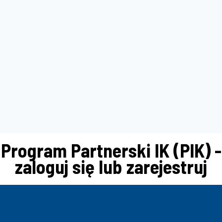
Program Partnerski IK (PIK) -
zaloguj się lub zarejestruj