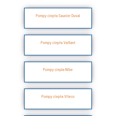
Pompy ciepła Saunier Duval
Pompy ciepła Vaillant
Pompy ciepla Nibe
Pompy ciepła Viteco