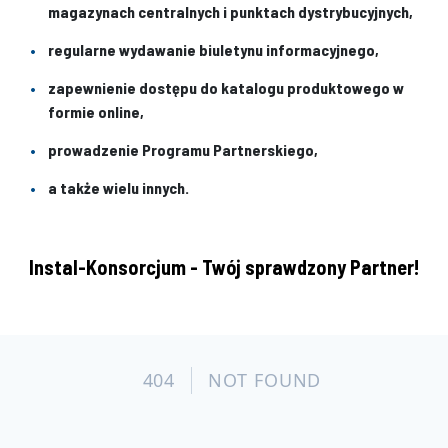
magazynach centralnych i punktach dystrybucyjnych,
regularne wydawanie biuletynu informacyjnego,
zapewnienie dostępu do katalogu produktowego w
formie online,
prowadzenie Programu Partnerskiego,
a także wielu innych.
Instal-Konsorcjum - Twój sprawdzony Partner!