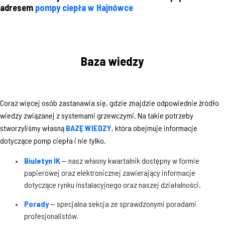
adresem
pompy ciepła w Hajnówce
Baza wiedzy
Coraz więcej osób zastanawia się, gdzie znajdzie odpowiednie źródło
wiedzy związanej z systemami grzewczymi. Na takie potrzeby
stworzyliśmy własną
BAZĘ WIEDZY
, która obejmuje informacje
dotyczące pomp ciepła i nie tylko.
Biuletyn IK
— nasz własny kwartalnik dostępny w formie
papierowej oraz elektronicznej zawierający informacje
dotyczące rynku instalacyjnego oraz naszej działalności.
Porady
— specjalna sekcja ze sprawdzonymi poradami
profesjonalistów.