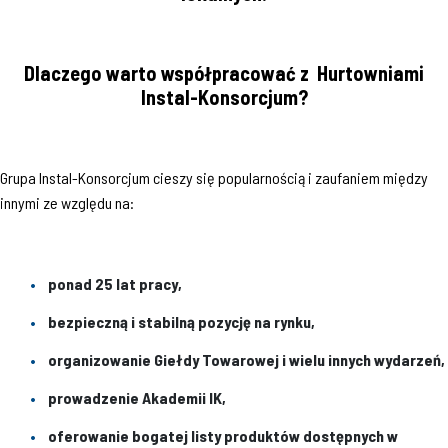
Dlaczego warto współpracować z Hurtowniami
Instal-Konsorcjum?
Grupa Instal-Konsorcjum cieszy się popularnością i zaufaniem między
innymi ze względu na:
ponad 25 lat pracy,
bezpieczną i stabilną pozycję na rynku,
organizowanie Giełdy Towarowej i wielu innych wydarzeń,
prowadzenie Akademii IK,
oferowanie bogatej listy produktów dostępnych w