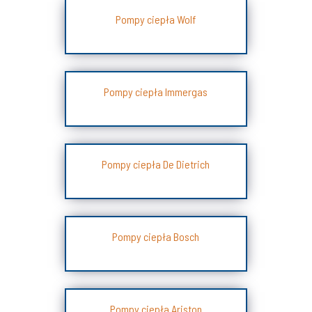
Pompy ciepła Wolf
Pompy ciepła Immergas
Pompy ciepła De Dietrich
Pompy ciepła Bosch
Pompy ciepła Ariston