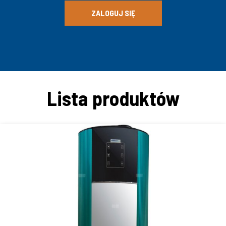
ZALOGUJ SIĘ
Lista produktów