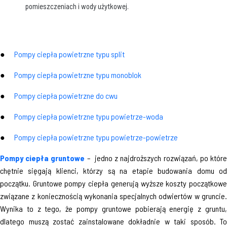
pomieszczeniach i wody użytkowej.
●
Pompy ciepła powietrzne typu split
●
Pompy ciepła powietrzne typu monoblok
●
Pompy ciepła powietrzne do cwu
●
Pompy ciepła powietrzne typu powietrze-woda
●
Pompy ciepła powietrzne typu powietrze-powietrze
Pompy ciepła gruntowe
– jedno z najdroższych rozwiązań, po któr
chętnie sięgają klienci, którzy są na etapie budowania domu od
początku. Gruntowe pompy ciepła generują wyższe koszty początkowe
związane z koniecznością wykonania specjalnych odwiertów w gruncie.
Wynika to z tego, że pompy gruntowe pobierają energię z gruntu,
dlatego muszą zostać zainstalowane dokładnie w taki sposób. To