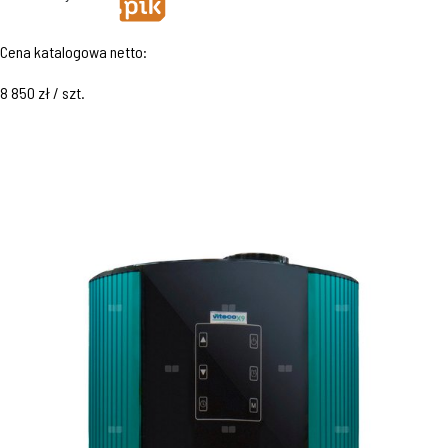
Cena katalogowa netto:
8 850 zł / szt.