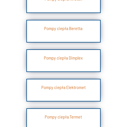
Pompy ciepła Beretta
Pompy ciepła Dimplex
Pompy ciepła Elektromet
Pompy ciepła Termet