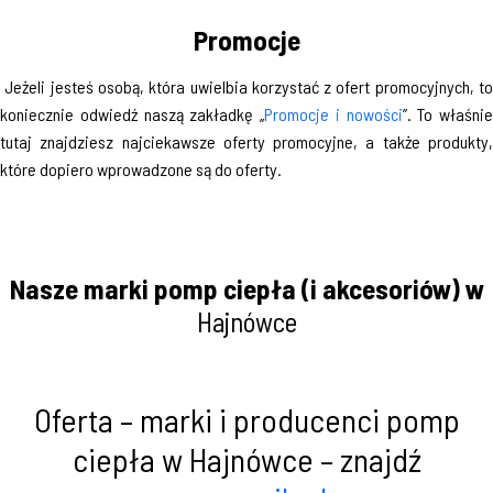
Promocje
Jeżeli jesteś osobą, która uwielbia korzystać z ofert promocyjnych, t
koniecznie odwiedź naszą zakładkę „
Promocje i nowości
”. To właśnie
tutaj znajdziesz najciekawsze oferty promocyjne, a także produkty,
które dopiero wprowadzone są do oferty.
Nasze marki pomp ciepła (i akcesoriów) w
Hajnówce
Oferta – marki i producenci pomp
ciepła w Hajnówce – znajdź