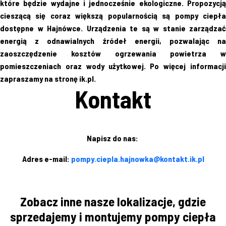
które będzie wydajne i jednocześnie ekologiczne. Propozycją
cieszącą się coraz większą popularnością są pompy ciepła
dostępne w Hajnówce. Urządzenia te są w stanie zarządzać
energią z odnawialnych źródeł energii, pozwalając na
zaoszczędzenie kosztów ogrzewania powietrza w
pomieszczeniach oraz wody użytkowej. Po więcej informacji
zapraszamy na stronę ik.pl.
Kontakt
Napisz do nas:
Adres e-mail:
pompy.ciepla.hajnowka@kontakt.ik.pl
Zobacz inne nasze lokalizacje, gdzie
sprzedajemy i montujemy pompy ciepła