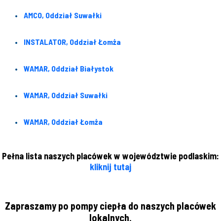
AMCO, Oddział Suwałki
INSTALATOR, Oddział Łomża
WAMAR, Oddział Białystok
WAMAR, Oddział Suwałki
WAMAR, Oddział Łomża
Pełna lista naszych placówek w województwie podlaskim:
kliknij tutaj
Zapraszamy po pompy ciepła do naszych placówek
lokalnych.