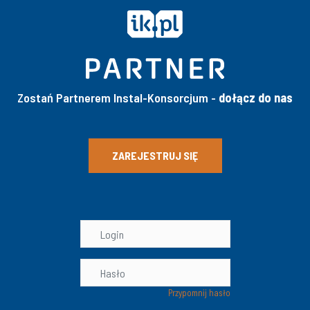
Zostań Partnerem Instal-Konsorcjum -
dołącz do nas
ZAREJESTRUJ SIĘ
Przypomnij hasło