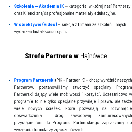
Szkolenia — Akademia IK
— kategoria, w której nasi Partnerzy
oraz Klienci znajdą profesjonalne materiały edukacyjne.
W obiektywie (video)
–
sekcja z filmami ze szkoleń i innych
wydarzeń Instal-Konsorcjum.
Strefa Partnera w
Hajnówce
Program Partnerski
(PIK – Partner IK) – chcąc wyróżnić naszyc
Partnerów, postanowiliśmy stworzyć specjalny Program
Partnerski dający wiele możliwości i korzyści. Uczestnictwo w
programie to nie tylko specjalne przywileje i prawa, ale także
wiele nowych ścieżek, które pozwalają na rozwinięcie
doświadczenia i drogi zawodowej. Zainteresowanych
przystąpieniem do Programu Partnerskiego zapraszamy do
wysyłania formularzy zgłoszeniowych.