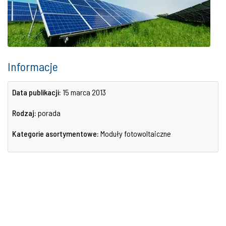
Informacje
Data publikacji:
15 marca 2013
Rodzaj:
porada
Kategorie asortymentowe:
Moduły fotowoltaiczne