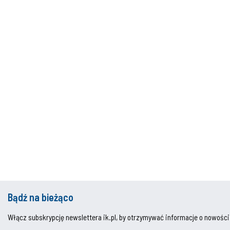
Bądź na bieżąco
Włącz subskrypcję newslettera ik.pl, by otrzymywać informacje o nowości