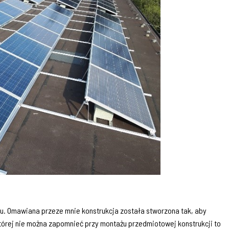
. Omawiana przeze mnie konstrukcja została stworzona tak, aby
tórej nie można zapomnieć przy montażu przedmiotowej konstrukcji to