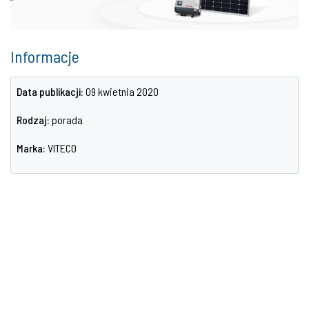
Informacje
Data publikacji:
09 kwietnia 2020
Rodzaj:
porada
Marka:
VITECO