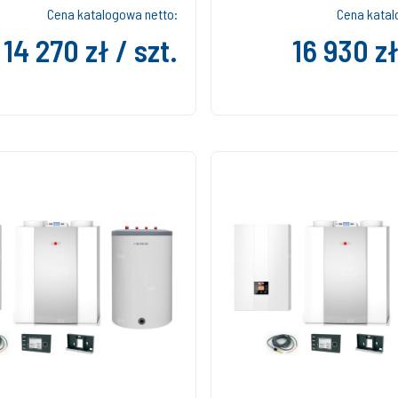
Cena katalogowa netto:
Cena katal
14 270 zł / szt.
16 930 zł