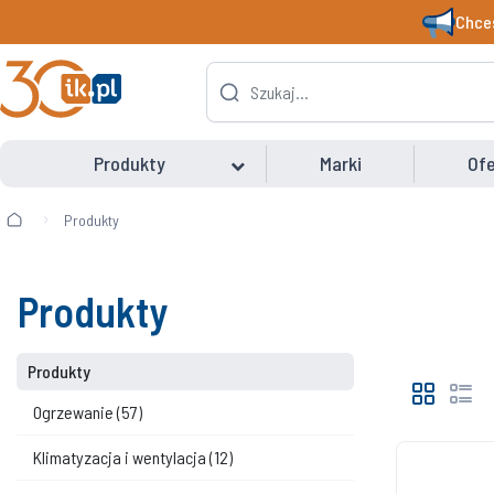
Chces
Produkty
Marki
Ofe
Produkty
Produkty
Produkty
Ogrzewanie
(57)
Klimatyzacja i wentylacja
(12)