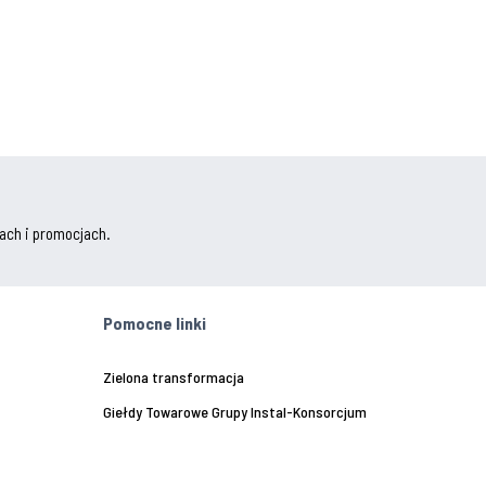
ach i promocjach.
Pomocne linki
Zielona transformacja
Giełdy Towarowe Grupy Instal-Konsorcjum