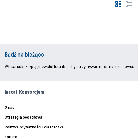
Bądź na bieżąco
Włącz subskrypcję newslettera ik.pl, by otrzymywać informacje o nowości
Instal-Konsorcjum
O nas
Strategia podatkowa
Polityka prywatności i ciasteczka
Kariera