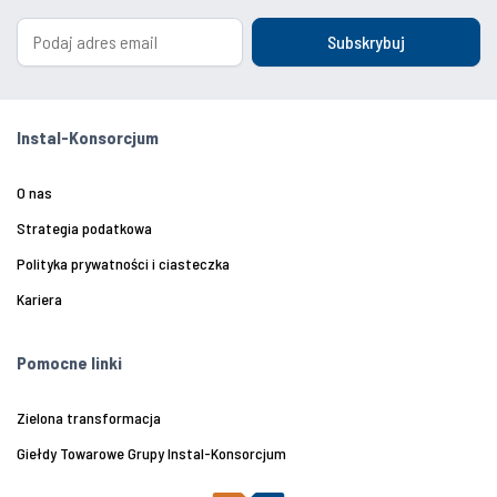
Subskrybuj
Instal-Konsorcjum
O nas
Strategia podatkowa
Polityka prywatności i ciasteczka
Kariera
Pomocne linki
Zielona transformacja
Giełdy Towarowe Grupy Instal-Konsorcjum