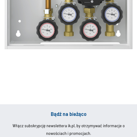
Bądź na bieżąco
Włącz subskrypcję newslettera ik.pl, by otrzymywać informacje o
nowościach i promocjach.