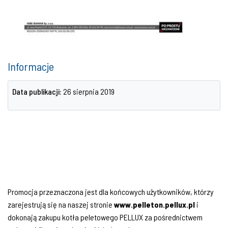
Informacje
Data publikacji:
26 sierpnia 2019
Promocja przeznaczona jest dla końcowych użytkowników, którzy
zarejestrują się na naszej stronie
www.pelleton.pellux.pl
i
dokonają zakupu kotła peletowego PELLUX za pośrednictwem