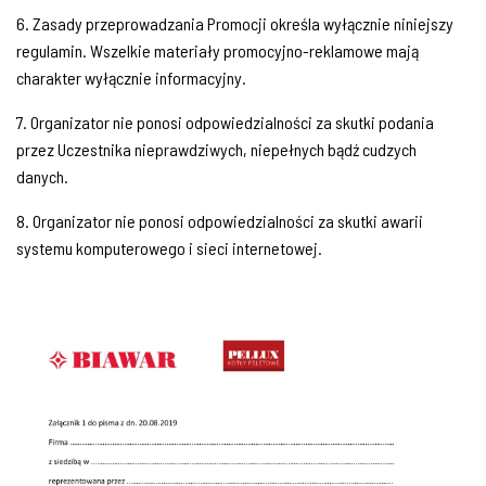
6. Zasady przeprowadzania Promocji określa wyłącznie niniejszy
regulamin. Wszelkie materiały promocyjno-reklamowe mają
charakter wyłącznie informacyjny.
7. Organizator nie ponosi odpowiedzialności za skutki podania
przez Uczestnika nieprawdziwych, niepełnych bądź cudzych
danych.
8. Organizator nie ponosi odpowiedzialności za skutki awarii
systemu komputerowego i sieci internetowej.