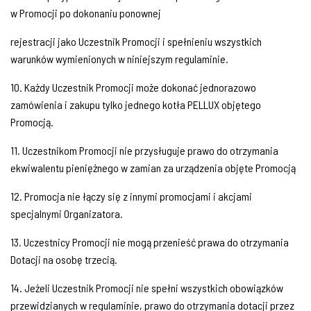
w Promocji po dokonaniu ponownej
rejestracji jako Uczestnik Promocji i spełnieniu wszystkich
warunków wymienionych w niniejszym regulaminie.
10. Każdy Uczestnik Promocji może dokonać jednorazowo
zamówienia i zakupu tylko jednego kotła PELLUX objętego
Promocją.
11. Uczestnikom Promocji nie przysługuje prawo do otrzymania
ekwiwalentu pieniężnego w zamian za urządzenia objęte Promocją
12. Promocja nie łączy się z innymi promocjami i akcjami
specjalnymi Organizatora.
13. Uczestnicy Promocji nie mogą przenieść prawa do otrzymania
Dotacji na osobę trzecią.
14. Jeżeli Uczestnik Promocji nie spełni wszystkich obowiązków
przewidzianych w regulaminie, prawo do otrzymania dotacji przez