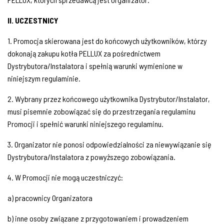
II. UCZESTNICY
1. Promocja skierowana jest do końcowych użytkowników, którzy
dokonają zakupu kotła PELLUX za pośrednictwem
Dystrybutora/Instalatora i spełnią warunki wymienione w
niniejszym regulaminie.
2. Wybrany przez końcowego użytkownika Dystrybutor/Instalator,
musi pisemnie zobowiązać się do przestrzegania regulaminu
Promocji i spełnić warunki niniejszego regulaminu.
3. Organizator nie ponosi odpowiedzialności za niewywiązanie się
Dystrybutora/Instalatora z powyższego zobowiązania.
4. W Promocji nie mogą uczestniczyć:
a) pracownicy Organizatora
b) inne osoby związane z przygotowaniem i prowadzeniem