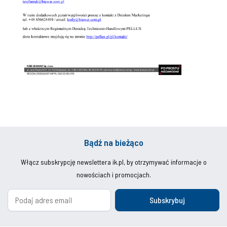
Bądź na bieżąco
Włącz subskrypcję newslettera ik.pl, by otrzymywać informacje o
nowościach i promocjach.
Subskrybuj