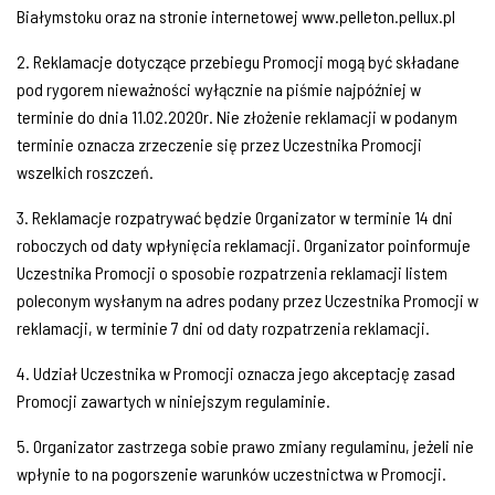
Białymstoku oraz na stronie internetowej www.pelleton.pellux.pl
2. Reklamacje dotyczące przebiegu Promocji mogą być składane
pod rygorem nieważności wyłącznie na piśmie najpóźniej w
terminie do dnia 11.02.2020r. Nie złożenie reklamacji w podanym
terminie oznacza zrzeczenie się przez Uczestnika Promocji
wszelkich roszczeń.
3. Reklamacje rozpatrywać będzie Organizator w terminie 14 dni
roboczych od daty wpłynięcia reklamacji. Organizator poinformuje
Uczestnika Promocji o sposobie rozpatrzenia reklamacji listem
poleconym wysłanym na adres podany przez Uczestnika Promocji w
reklamacji, w terminie 7 dni od daty rozpatrzenia reklamacji.
4. Udział Uczestnika w Promocji oznacza jego akceptację zasad
Promocji zawartych w niniejszym regulaminie.
5. Organizator zastrzega sobie prawo zmiany regulaminu, jeżeli nie
wpłynie to na pogorszenie warunków uczestnictwa w Promocji.