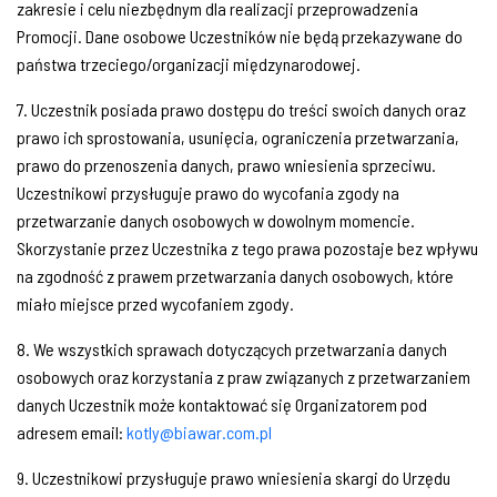
zakresie i celu niezbędnym dla realizacji przeprowadzenia
Promocji. Dane osobowe Uczestników nie będą przekazywane do
państwa trzeciego/organizacji międzynarodowej.
7. Uczestnik posiada prawo dostępu do treści swoich danych oraz
prawo ich sprostowania, usunięcia, ograniczenia przetwarzania,
prawo do przenoszenia danych, prawo wniesienia sprzeciwu.
Uczestnikowi przysługuje prawo do wycofania zgody na
przetwarzanie danych osobowych w dowolnym momencie.
Skorzystanie przez Uczestnika z tego prawa pozostaje bez wpływu
na zgodność z prawem przetwarzania danych osobowych, które
miało miejsce przed wycofaniem zgody.
8. We wszystkich sprawach dotyczących przetwarzania danych
osobowych oraz korzystania z praw związanych z przetwarzaniem
danych Uczestnik może kontaktować się Organizatorem pod
adresem email:
kotly@biawar.com.pl
9. Uczestnikowi przysługuje prawo wniesienia skargi do Urzędu