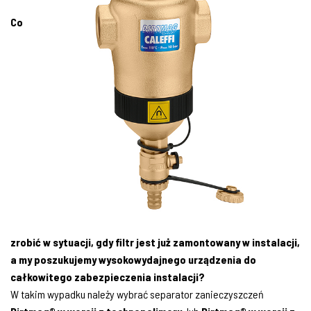
Co
zrobić w sytuacji, gdy filtr jest już zamontowany w instalacji,
a my poszukujemy wysokowydajnego urządzenia do
całkowitego zabezpieczenia instalacji?
W takim wypadku należy wybrać separator zanieczyszczeń