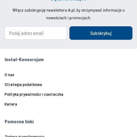
Włącz subskrypcję newslettera ik.pl, by otrzymywać informacje o
nowościach i promocjach.
Subskrybuj
Instal-Konsorcjum
O nas
Strategia podatkowa
Polityka prywatności i ciasteczka
Kariera
Pomocne linki
Zielona transformacja