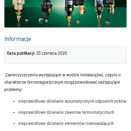
Informacje
Data publikacji:
23 czerwca 2020
Zanieczyszczenia występujące w wodzie instalacyjnej, często o
charakterze ferromagnetycznym mogą powodować następujące
problemy:
nieprawidłowe działanie automatycznych odpowietrzników
nieprawidłowe działanie zaworów termostatycznych
nieprawidłowe działanie elementów równoważących