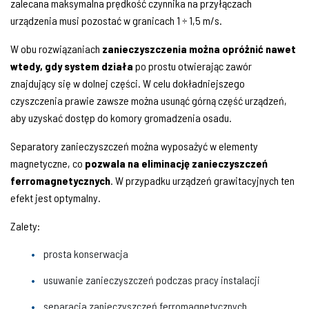
zalecana maksymalna prędkość czynnika na przyłączach
urządzenia musi pozostać w granicach 1 ÷ 1,5 m/s.
W obu rozwiązaniach
zanieczyszczenia można opróżnić nawet
wtedy, gdy system działa
po prostu otwierając zawór
znajdujący się w dolnej części. W celu dokładniejszego
czyszczenia prawie zawsze można usunąć górną część urządzeń,
aby uzyskać dostęp do komory gromadzenia osadu.
Separatory zanieczyszczeń można wyposażyć w elementy
magnetyczne, co
pozwala na eliminację zanieczyszczeń
ferromagnetycznych
. W przypadku urządzeń grawitacyjnych ten
efekt jest optymalny.
Zalety:
prosta konserwacja
usuwanie zanieczyszczeń podczas pracy instalacji
separacja zanieczyszczeń ferromagnetycznych