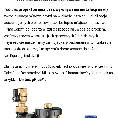
Podczas
projektowania oraz wykonywania instalacji
należy
zwrócić uwagę między innymi na wielkość instalacji, lokalizację
poszczególnych elementów oraz dostępne miejsce montażowe.
Firma Caleffi od lat przywiązuje szczególną uwagę do problemu
zanieczyszczeń w instalacjach grzewczych i chłodniczych.
Inżynierowie naszej firmy zajmujący się badaniami w tym zakresie
starają się dostarczyć urządzenia dostosowane do każdej
konfiguracji instalacji.
Dla instalacji o małej mocy (budynki jednorodzinne) w ofercie firmy
Caleffi można odnaleźć kilka rozwiązań konstrukcyjnych, taki jak na
przykład
DirtmagPlus® .