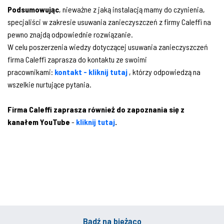
Podsumowując
, nieważne z jaką instalacją mamy do czynienia,
specjaliści w zakresie usuwania zanieczyszczeń z firmy Caleffi na
pewno znajdą odpowiednie rozwiązanie.
W celu poszerzenia wiedzy dotyczącej usuwania zanieczyszczeń
firma Caleffi zaprasza do kontaktu ze swoimi
pracownikami:
kontakt - kliknij tutaj
, którzy odpowiedzą na
wszelkie nurtujące pytania.
Firma Caleffi zaprasza również do zapoznania się z
kanałem YouTube
-
kliknij tutaj
.
Bądź na bieżąco