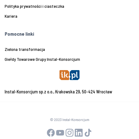
Polityka prywatności i ciasteczka
Kariera
Pomocne linki
Zielona transformacja
Giełdy Towarowe Grupy Instal-Konsorcjum
Instal-Konsorcjum sp.z o.o., Krakowska 29, 50-424 Wrocław
© 2023 Instal-Konsorcjum