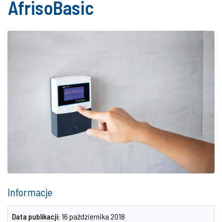
AfrisoBasic
Informacje
Data publikacji:
16 października 2018