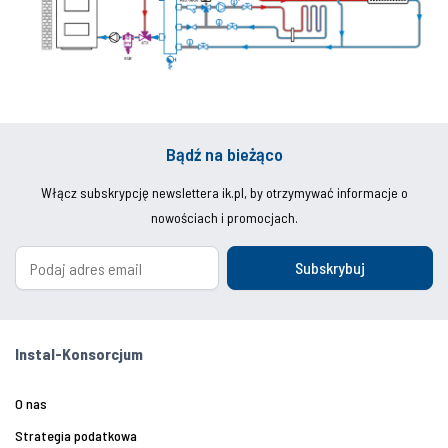
Bądź na bieżąco
Włącz subskrypcję newslettera ik.pl, by otrzymywać informacje o
nowościach i promocjach.
Subskrybuj
Instal-Konsorcjum
O nas
Strategia podatkowa