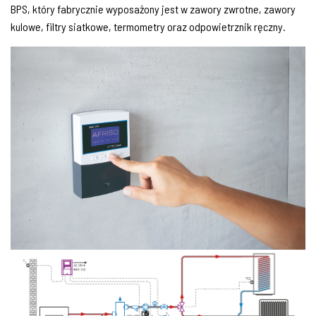
BPS, który fabrycznie wyposażony jest w zawory zwrotne, zawory
kulowe, filtry siatkowe, termometry oraz odpowietrznik ręczny.