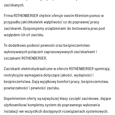
zaciskanych.
Firma ROTHENBERGER chętnie oferuje swoim Klientom pomoc w
przypadku jakichkolwiek wątpliwości co do poprawnej pracy
zaciskarek. Dysponujemy urządzeniami do testowania pras pod
względem ich sił zacisku.
To dodatkowo podnosi pewność oraz bezpieczeństwo
wykonywanych połączeń zaprasowywanych zaciskarkami i
szczękami ROTHENBERGER.
Zaciskarki elektrohydrauliczne w ofercie ROTHENBERGER spełniają
restrykcyjne wymagania dotyczące jakości, wydajności i
bezpieczeństwa. Dają wyjątkowy komfort pracy, bezpieczeństwa,
powtarzalności i pewności zacisku.
Dopełnieniem oferty są najwyższej klasy szczęki zaciskowe, dające
użytkownikowi kompletny system do poprawnego wykonania
instalacji we wszystkich dostępnych rozwiązaniach systemowych.