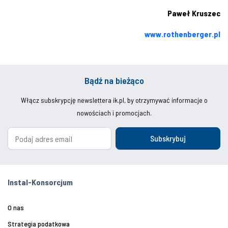
Paweł Kruszec
www.rothenberger.pl
Bądź na bieżąco
Włącz subskrypcję newslettera ik.pl, by otrzymywać informacje o
nowościach i promocjach.
Subskrybuj
Instal-Konsorcjum
O nas
Strategia podatkowa