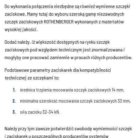
Do wykonania połączenia niezbędne są również wymienne szczęki
zaciskowe. Mamy tutaj do wyboru szeroką gamę niezawodnych
szczęk zaciskowych ROTHENBERGER wykonanych z materiałów
wysokiej jakości.
Dodać należy, iż większość dostępnych na rynku szczęk
zaciskowych pod względem technicznym jest znormalizowana i
mogłyby one pracować zamiennie w prasach różnych producentów.
Podstawowe parametry zaciskarek dla kompatybilności
technicznej ze szczękami to:
średnica trzpienia mocowania szczęk zaciskowych 14 mm,
minimalna szerokość mocowania szczęk zaciskowych 33 mm,
siła zacisku 32–34 kN.
Należy przy tym zawsze potwierdzić swobodę wymienności szczęk
i zaciskarek u poszczególnych producentów systemów