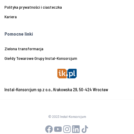
Polityka prywatności i ciasteczka
Kariera
Pomocne linki
Zielona transformacja
Giełdy Towarowe Grupy Instal-Konsorcjum
Instal-Konsorcjum sp.z o.o., Krakowska 29, 50-424 Wrocław
© 2023 Instal-Konsorcjum